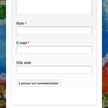
Nom
*
E-mail
*
Site web