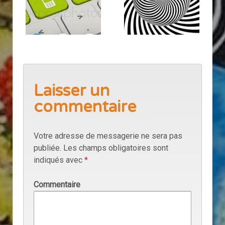
Laisser un
commentaire
Votre adresse de messagerie ne sera pas
publiée.
Les champs obligatoires sont
indiqués avec
*
Commentaire