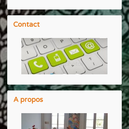
Contact
A propos