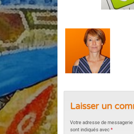
Laisser un com
Votre adresse de messagerie 
sont indiqués avec
*