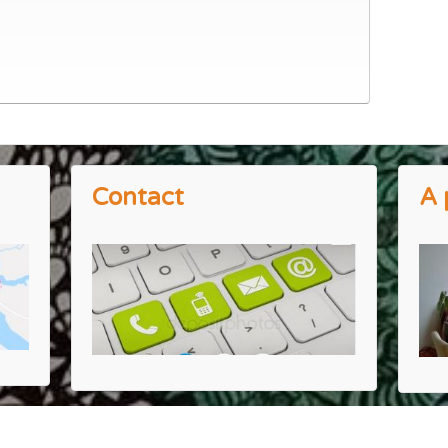
Contact
A 