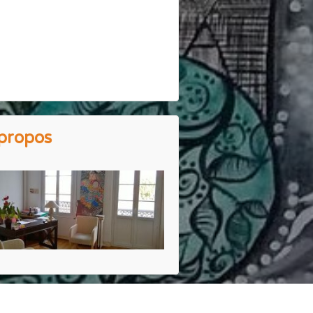
propos