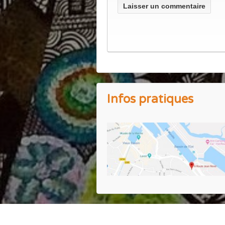
Infos pratiques