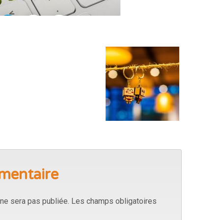
mentaire
ne sera pas publiée.
Les champs obligatoires