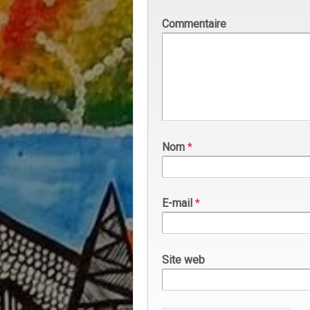
Commentaire
Nom
*
E-mail
*
Site web