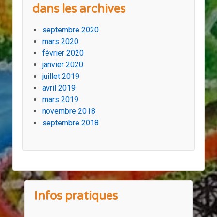
dans les archives
septembre 2020
mars 2020
février 2020
janvier 2020
juillet 2019
avril 2019
mars 2019
novembre 2018
septembre 2018
Infos pratiques