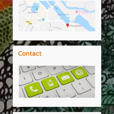
Contact