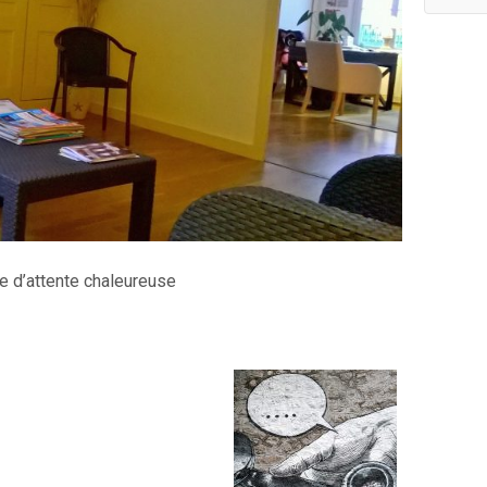
le d’attente chaleureuse