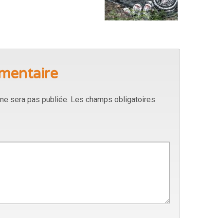
mentaire
ne sera pas publiée.
Les champs obligatoires