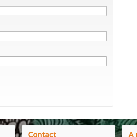
Contact
A 