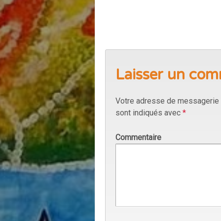
Laisser un com
Votre adresse de messagerie 
sont indiqués avec
*
Commentaire