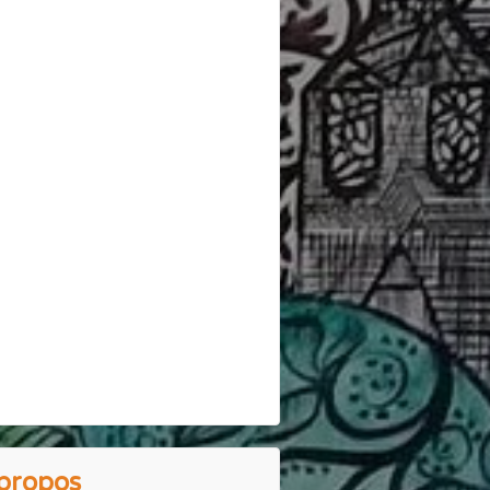
propos