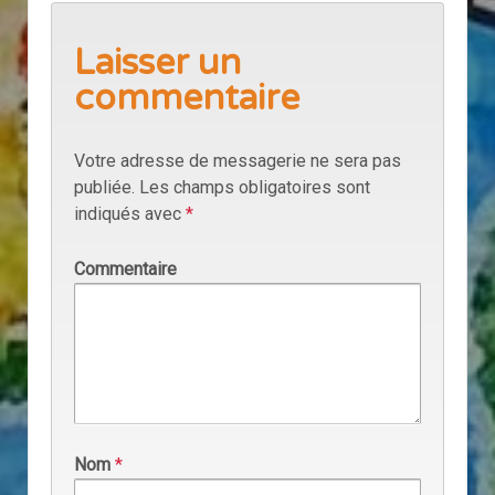
Laisser un
commentaire
Votre adresse de messagerie ne sera pas
publiée.
Les champs obligatoires sont
indiqués avec
*
Commentaire
Nom
*