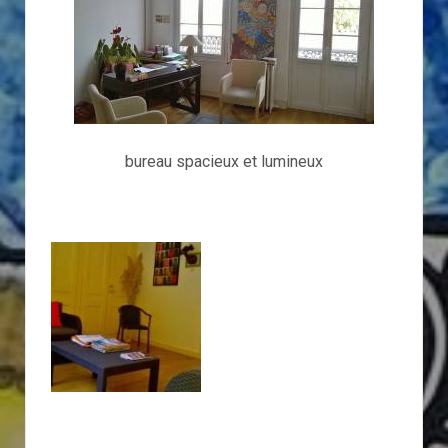
bureau spacieux et lumineux