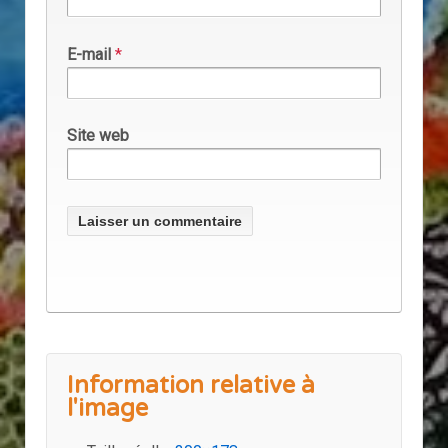
E-mail
*
Site web
Information relative à
l'image